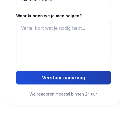
Waar kunnen we je mee helpen?
Verstuur aanvraag
We reageren meestal binnen 24 uur.