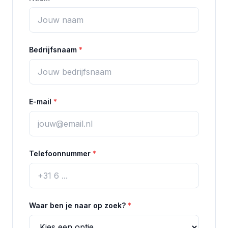
Bedrijfsnaam
*
E-mail
*
Telefoonnummer
*
Waar ben je naar op zoek?
*