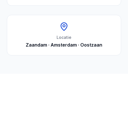
Locatie
Zaandam · Amsterdam · Oostzaan