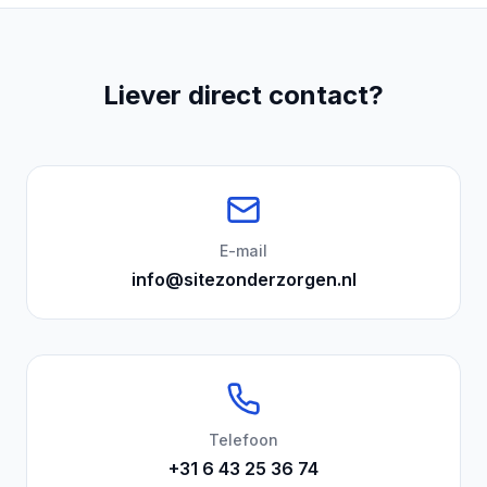
Liever direct contact?
E-mail
info@sitezonderzorgen.nl
Telefoon
+31 6 43 25 36 74