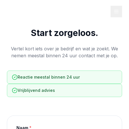
Start zorgeloos.
Vertel kort iets over je bedrijf en wat je zoekt. We
nemen meestal binnen 24 uur contact met je op.
Reactie meestal binnen 24 uur
Vrijblijvend advies
Naam
*